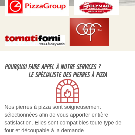
POURQUOI FAIRE APPEL À NOTRE SERVICES ?
LE SPÉCIALISTE DES PIERRES À PIZZA
Nos pierres à pizza sont soigneusement
sélectionnées afin de vous apporter entière
satisfaction. Elles sont compatibles toute type de
four et découpable à la demande