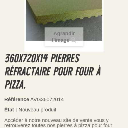
Agrandir
l'image
360X720X14 PIERRES
RÉFRACTAIRE POUR FOUR À
PIZZA.
Référence
AVG36072014
État :
Nouveau produit
Accéder à notre nouveau site de vente vous y
retrouverez toutes nos pierres à pizza pour four