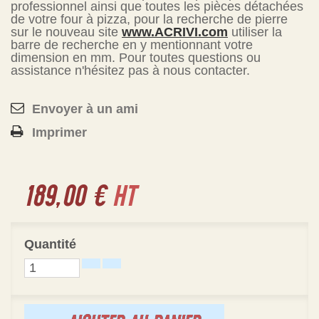
professionnel ainsi que toutes les pièces détachées
de votre four à pizza, pour la recherche de pierre
sur le nouveau site
www.ACRIVI.com
utiliser la
barre de recherche en y mentionnant votre
dimension en mm. Pour toutes questions ou
assistance n'hésitez pas à nous contacter.
Envoyer à un ami
Imprimer
189,00 €
HT
Quantité