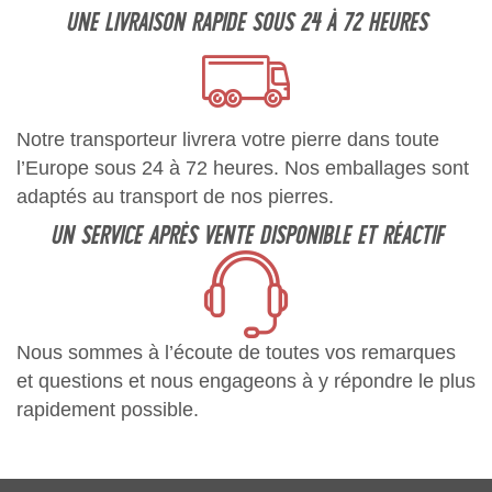
UNE LIVRAISON RAPIDE SOUS 24 À 72 HEURES
Notre transporteur livrera votre pierre dans toute
l’Europe sous 24 à 72 heures. Nos emballages sont
adaptés au transport de nos pierres.
UN SERVICE APRÈS VENTE DISPONIBLE ET RÉACTIF
Nous sommes à l’écoute de toutes vos remarques
et questions et nous engageons à y répondre le plus
rapidement possible.