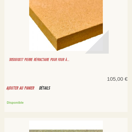
305X610X17 PIERRE RÉFRACTAIRE POUR FOUR À...
105,00 €
AJOUTER AU PANIER
DÉTAILS
Disponible