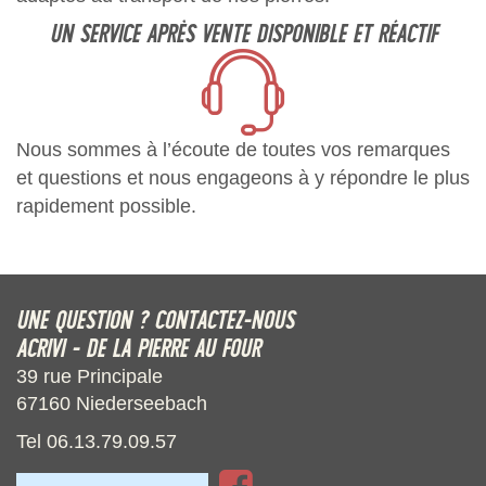
UN SERVICE APRÈS VENTE DISPONIBLE ET RÉACTIF
Nous sommes à l’écoute de toutes vos remarques
et questions et nous engageons à y répondre le plus
rapidement possible.
UNE QUESTION ? CONTACTEZ-NOUS
ACRIVI - DE LA PIERRE AU FOUR
39 rue Principale
67160 Niederseebach
Tel 06.13.79.09.57