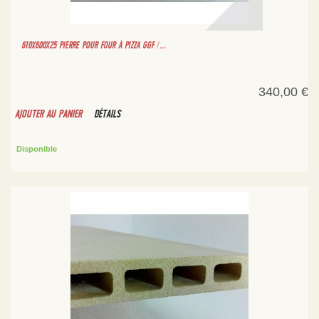
610X600X25 PIERRE POUR FOUR À PIZZA GGF /...
340,00 €
AJOUTER AU PANIER
DÉTAILS
Disponible