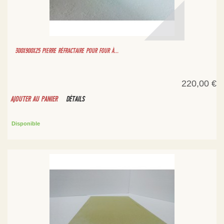
300X900X25 PIERRE RÉFRACTAIRE POUR FOUR À...
220,00 €
AJOUTER AU PANIER
DÉTAILS
Disponible