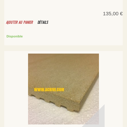
135,00 €
AJOUTER AU PANIER
DÉTAILS
Disponible