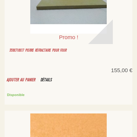
Promo !
359X718X17 PIERRE RÉFRACTAIRE POUR FOUR
155,00 €
AJOUTER AU PANIER
DÉTAILS
Disponible