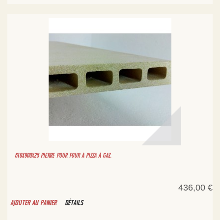
610X900X25 PIERRE POUR FOUR À PIZZA À GAZ.
436,00 €
AJOUTER AU PANIER
DÉTAILS