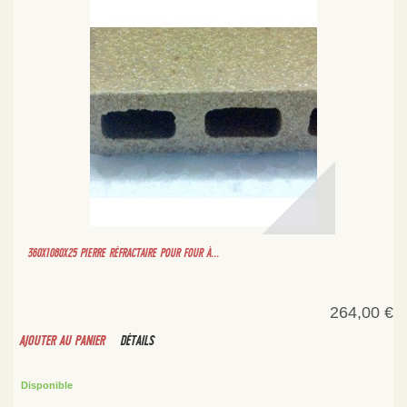
360X1080X25 PIERRE RÉFRACTAIRE POUR FOUR À...
264,00 €
AJOUTER AU PANIER
DÉTAILS
Disponible