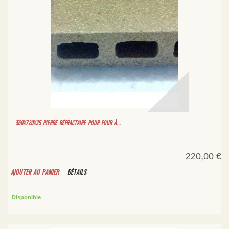
360X720X25 PIERRE RÉFRACTAIRE POUR FOUR À...
220,00 €
AJOUTER AU PANIER
DÉTAILS
Disponible