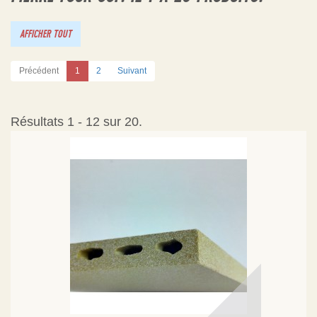
AFFICHER TOUT
Précédent
1
2
Suivant
Résultats 1 - 12 sur 20.