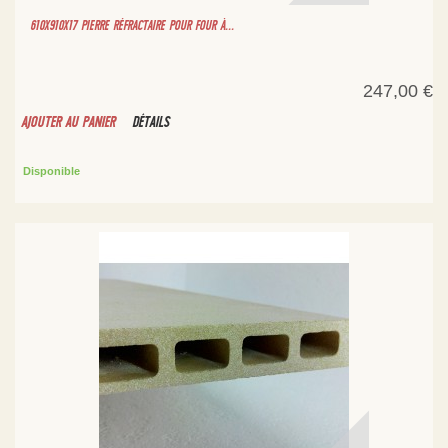
610X910X17 PIERRE RÉFRACTAIRE POUR FOUR À...
247,00 €
AJOUTER AU PANIER
DÉTAILS
Disponible