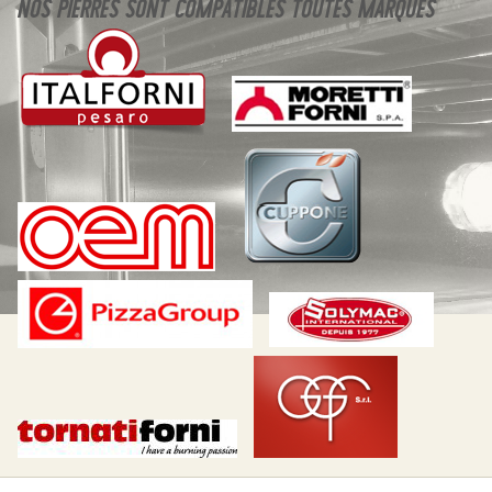
NOS PIERRES SONT COMPATIBLES TOUTES MARQUES