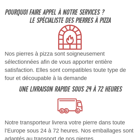
POURQUOI FAIRE APPEL À NOTRE SERVICES ?
LE SPÉCIALISTE DES PIERRES À PIZZA
Nos pierres à pizza sont soigneusement
sélectionnées afin de vous apporter entière
satisfaction. Elles sont compatibles toute type de
four et découpable à la demande
UNE LIVRAISON RAPIDE SOUS 24 À 72 HEURES
Notre transporteur livrera votre pierre dans toute
l’Europe sous 24 à 72 heures. Nos emballages sont
adaptés au transport de nos pierres.