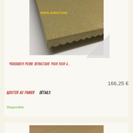
450X600X19 PIERRE RÉFRACTAIRE POUR FOUR À...
166,25 €
AJOUTER AU PANIER
DÉTAILS
Disponible