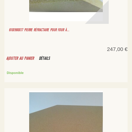
610X900X17 PIERRE RÉFRACTAIRE POUR FOUR À...
247,00 €
AJOUTER AU PANIER
DÉTAILS
Disponible