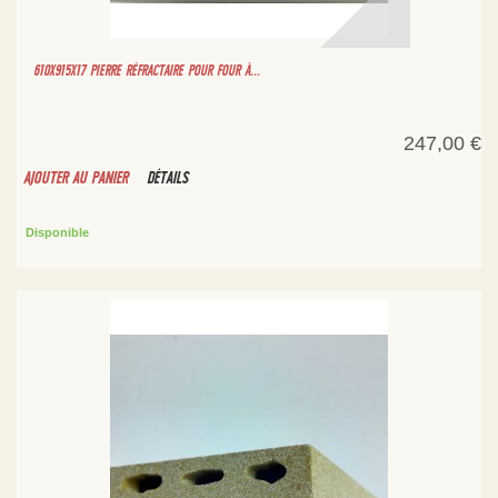
610X915X17 PIERRE RÉFRACTAIRE POUR FOUR À...
247,00 €
AJOUTER AU PANIER
DÉTAILS
Disponible