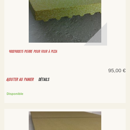
400X400X15 PIERRE POUR FOUR À PIZZA
95,00 €
AJOUTER AU PANIER
DÉTAILS
Disponible