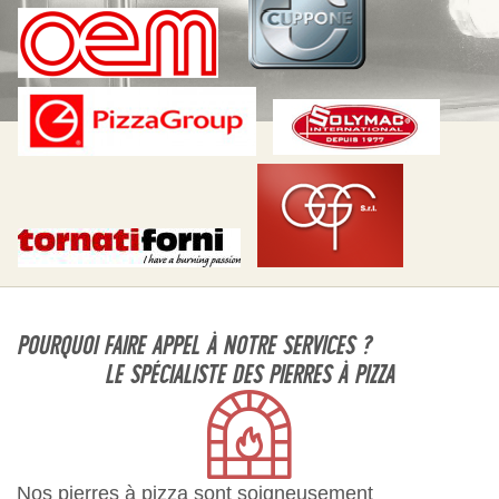
POURQUOI FAIRE APPEL À NOTRE SERVICES ?
LE SPÉCIALISTE DES PIERRES À PIZZA
Nos pierres à pizza sont soigneusement