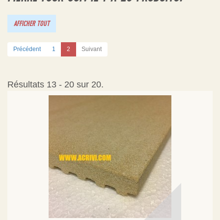
AFFICHER TOUT
Précédent
1
2
Suivant
Résultats 13 - 20 sur 20.