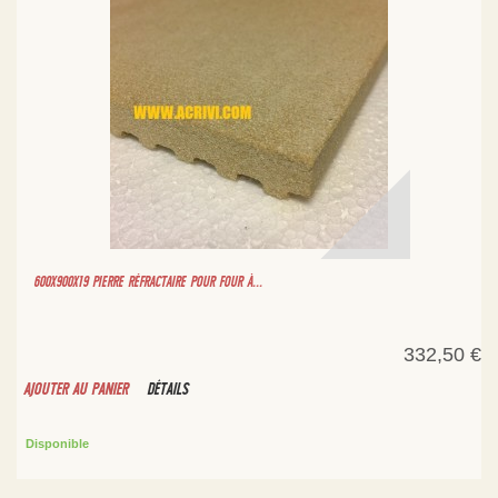
600X900X19 PIERRE RÉFRACTAIRE POUR FOUR À...
332,50 €
AJOUTER AU PANIER
DÉTAILS
Disponible