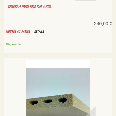
330X990X14 PIERRE POUR FOUR À PIZZA.
240,00 €
AJOUTER AU PANIER
DÉTAILS
Disponible