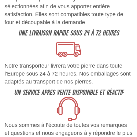
sélectionnées afin de vous apporter entière
satisfaction. Elles sont compatibles toute type de
four et découpable à la demande
UNE LIVRAISON RAPIDE SOUS 24 À 72 HEURES
Notre transporteur livrera votre pierre dans toute
l’Europe sous 24 à 72 heures. Nos emballages sont
adaptés au transport de nos pierres.
UN SERVICE APRÈS VENTE DISPONIBLE ET RÉACTIF
Nous sommes à l’écoute de toutes vos remarques
et questions et nous engageons à y répondre le plus