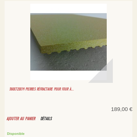
360X720X14 PIERRES RÉFRACTAIRE POUR FOUR À...
189,00 €
AJOUTER AU PANIER
DÉTAILS
Disponible