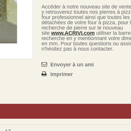
Accéder à notre nouveau site de vent
y retrouverez toutes nos pierres à piz
four professionnel ainsi que toutes les
détachées de votre four à pizza, pour 
recherche de pierre sur le nouveau
site
www.ACRIVI.com
utiliser la barr
recherche en y mentionnant votre dim
en mm. Pour toutes questions ou assi
n'hésitez pas à nous contacter.
Envoyer à un ami
Imprimer