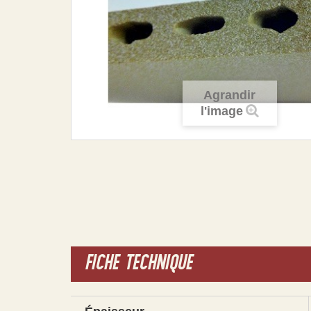
Agrandir
l'image
FICHE TECHNIQUE