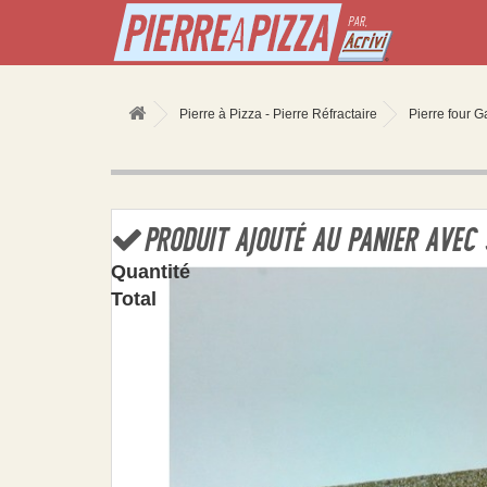
Pierre à Pizza - Pierre Réfractaire
Pierre four 
PRODUIT AJOUTÉ AU PANIER AVEC
Quantité
Total