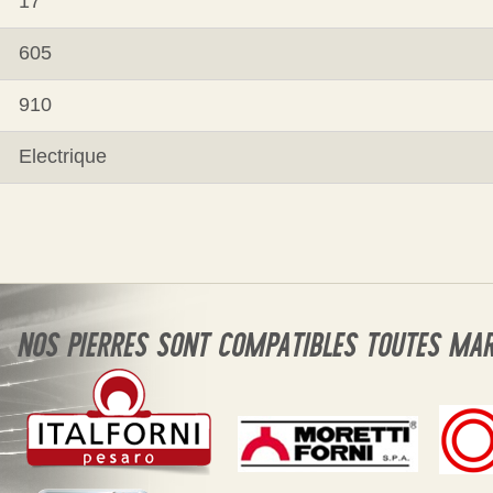
17
605
910
Electrique
NOS PIERRES SONT COMPATIBLES TOUTES MA