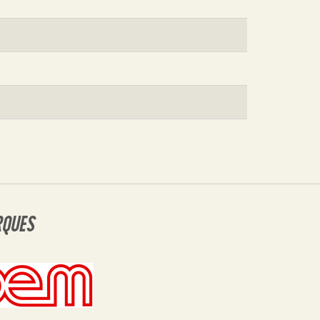
RQUES