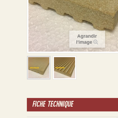
Agrandir
l'image
FICHE TECHNIQUE