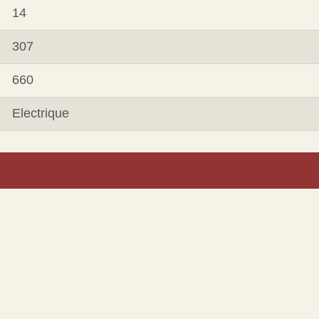
14
307
660
Electrique