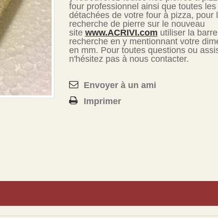
four professionnel ainsi que toutes les
détachées de votre four à pizza, pour 
recherche de pierre sur le nouveau
site
www.ACRIVI.com
utiliser la barr
recherche en y mentionnant votre dim
en mm. Pour toutes questions ou assi
n'hésitez pas à nous contacter.
Envoyer à un ami
Imprimer