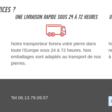
ICES ?
UNE LIVRAISON RAPIDE SOUS 24 À 72 HEURES
U
Notre transporteur livrera votre pierre dans
N
toute l’Europe sous 24 à 72 heures. Nos
r
emballages sont adaptés au transport de nos
à
pierres.
Tel 06.13.79.09.57