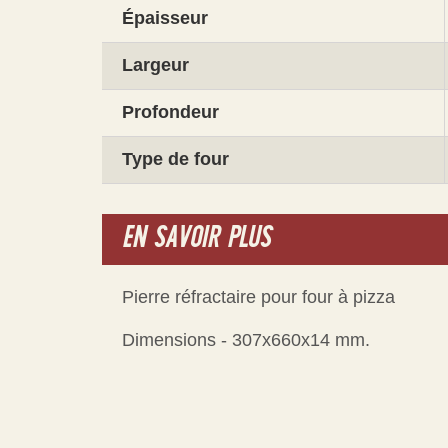
Épaisseur
Largeur
Profondeur
Type de four
EN SAVOIR PLUS
Pierre réfractaire pour four à pizza
Dimensions - 307x660x14 mm.