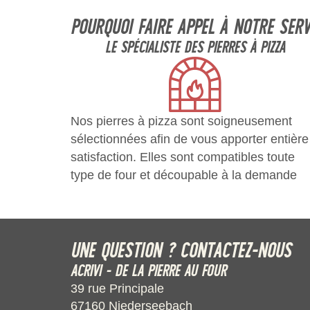
POURQUOI FAIRE APPEL À NOTRE SERV
LE SPÉCIALISTE DES PIERRES À PIZZA
Nos pierres à pizza sont soigneusement
sélectionnées afin de vous apporter entière
satisfaction. Elles sont compatibles toute
type de four et découpable à la demande
UNE QUESTION ? CONTACTEZ-NOUS
ACRIVI - DE LA PIERRE AU FOUR
39 rue Principale
67160 Niederseebach