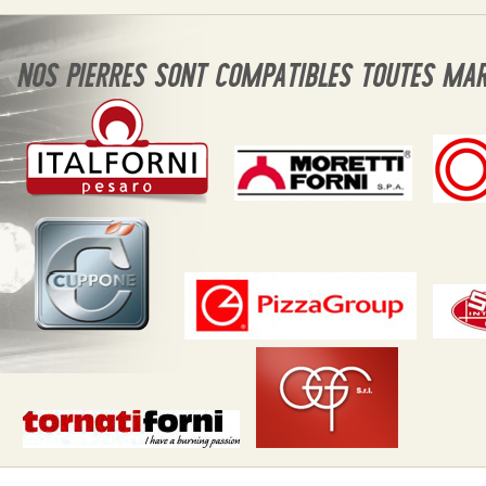
NOS PIERRES SONT COMPATIBLES TOUTES MA