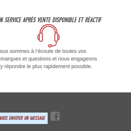
N SERVICE APRÈS VENTE DISPONIBLE ET RÉACTIF
ous sommes à l’écoute de toutes vos
emarques et questions et nous engageons
 y répondre le plus rapidement possible.
NOUS ENVOYER UN MESSAGE