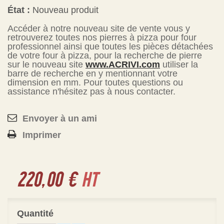
État :
Nouveau produit
Accéder à notre nouveau site de vente vous y
retrouverez toutes nos pierres à pizza pour four
professionnel ainsi que toutes les pièces détachées
de votre four à pizza, pour la recherche de pierre
sur le nouveau site
www.ACRIVI.com
utiliser la
barre de recherche en y mentionnant votre
dimension en mm. Pour toutes questions ou
assistance n'hésitez pas à nous contacter.
Envoyer à un ami
Imprimer
220,00 €
HT
Quantité