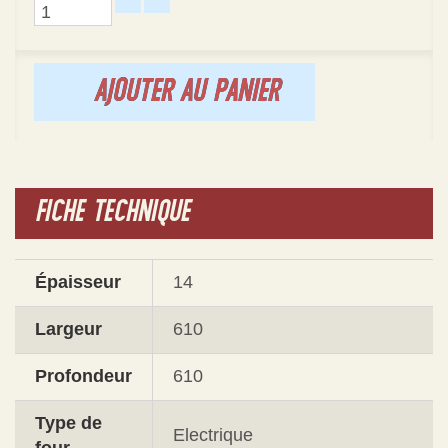
AJOUTER AU PANIER
FICHE TECHNIQUE
Épaisseur
14
Largeur
610
Profondeur
610
Type de
Electrique