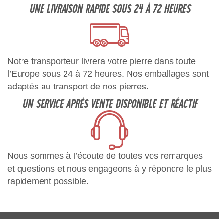
UNE LIVRAISON RAPIDE SOUS 24 À 72 HEURES
Notre transporteur livrera votre pierre dans toute
l’Europe sous 24 à 72 heures. Nos emballages sont
adaptés au transport de nos pierres.
UN SERVICE APRÈS VENTE DISPONIBLE ET RÉACTIF
Nous sommes à l’écoute de toutes vos remarques
et questions et nous engageons à y répondre le plus
rapidement possible.