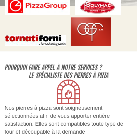
POURQUOI FAIRE APPEL À NOTRE SERVICES ?
LE SPÉCIALISTE DES PIERRES À PIZZA
Nos pierres à pizza sont soigneusement
sélectionnées afin de vous apporter entière
satisfaction. Elles sont compatibles toute type de
four et découpable à la demande